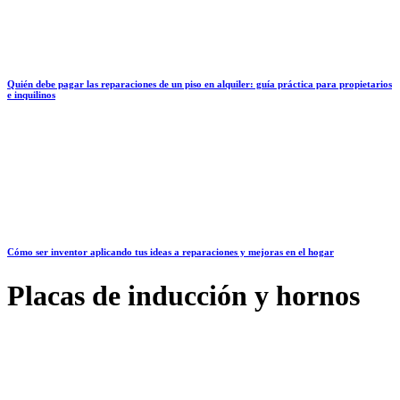
Quién debe pagar las reparaciones de un piso en alquiler: guía práctica para propietarios
e inquilinos
Cómo ser inventor aplicando tus ideas a reparaciones y mejoras en el hogar
Placas de inducción y hornos