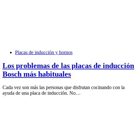
Placas de inducción y hornos
Los problemas de las placas de inducción
Bosch más habituales
Cada vez son más las personas que disfrutan cocinando con la
ayuda de una placa de inducción. No…