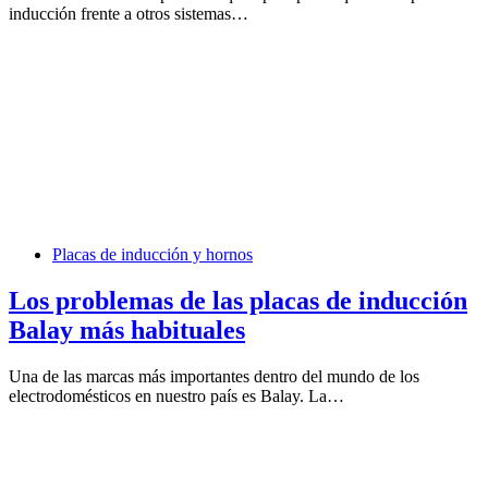
inducción frente a otros sistemas…
Placas de inducción y hornos
Los problemas de las placas de inducción
Balay más habituales
Una de las marcas más importantes dentro del mundo de los
electrodomésticos en nuestro país es Balay. La…