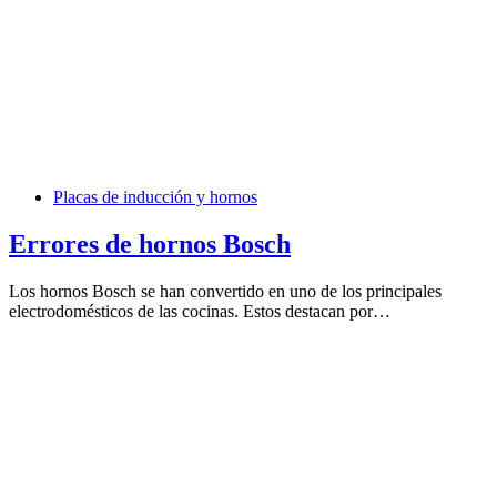
Placas de inducción y hornos
Errores de hornos Bosch
Los hornos Bosch se han convertido en uno de los principales
electrodomésticos de las cocinas. Estos destacan por…