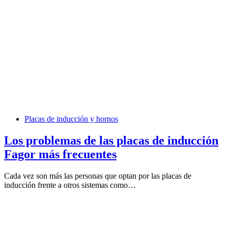
Placas de inducción y hornos
Los problemas de las placas de inducción
Fagor más frecuentes
Cada vez son más las personas que optan por las placas de
inducción frente a otros sistemas como…