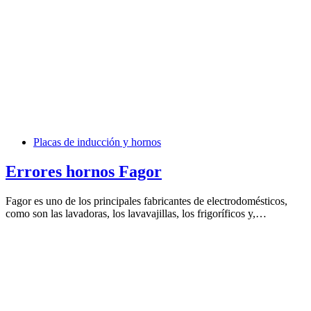
Placas de inducción y hornos
Errores hornos Fagor
Fagor es uno de los principales fabricantes de electrodomésticos,
como son las lavadoras, los lavavajillas, los frigoríficos y,…