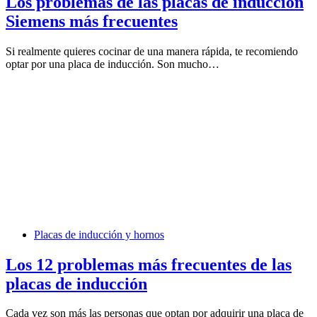
Los problemas de las placas de inducción
Siemens más frecuentes
Si realmente quieres cocinar de una manera rápida, te recomiendo
optar por una placa de inducción. Son mucho…
Placas de inducción y hornos
Los 12 problemas más frecuentes de las
placas de inducción
Cada vez son más las personas que optan por adquirir una placa de