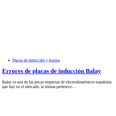
Placas de inducción y hornos
Errores de placas de inducción Balay
Balay es una de las pocas empresas de electrodomésticos españolas
que hay en el mercado, la misma pertenece…