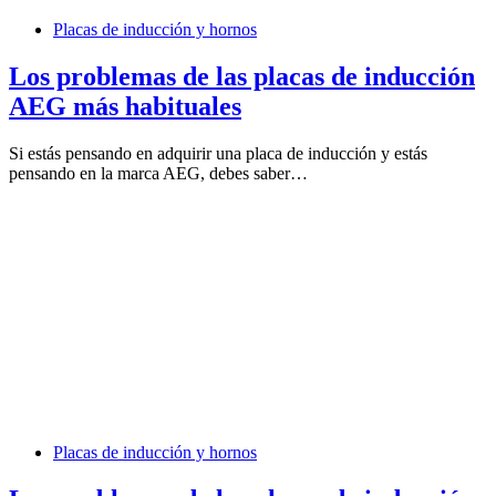
Placas de inducción y hornos
Los problemas de las placas de inducción
AEG más habituales
Si estás pensando en adquirir una placa de inducción y estás
pensando en la marca AEG, debes saber…
Placas de inducción y hornos