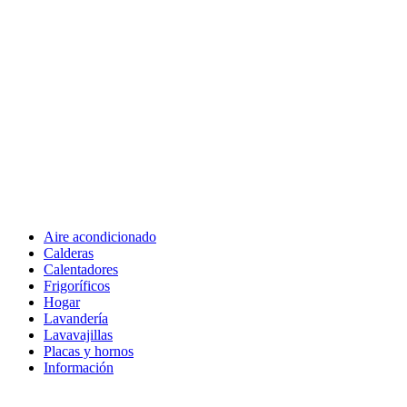
Aire acondicionado
Calderas
Calentadores
Frigoríficos
Hogar
Lavandería
Lavavajillas
Placas y hornos
Información