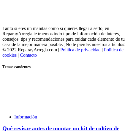
Tanto si eres un manitas como si quieres llegar a serlo, en
ReparayArregla te traemos todo tipo de información de interés,
consejos, tips y recomendaciones para cuidar cada elemento de tu
casa de la mejor manera posible. ¡No te pierdas nuestros artículos!
© 2022 ReparayArregla.com |
Política de privacidad
|
Política de
cookies
|
Contacto
Temas candentes
Información
Qué revisar antes de montar un kit de cultivo de