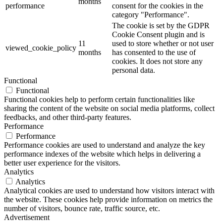
months
performance
consent for the cookies in the
category "Performance".
The cookie is set by the GDPR
Cookie Consent plugin and is
11
used to store whether or not user
viewed_cookie_policy
months
has consented to the use of
cookies. It does not store any
personal data.
Functional
Functional
Functional cookies help to perform certain functionalities like
sharing the content of the website on social media platforms, collect
feedbacks, and other third-party features.
Performance
Performance
Performance cookies are used to understand and analyze the key
performance indexes of the website which helps in delivering a
better user experience for the visitors.
Analytics
Analytics
Analytical cookies are used to understand how visitors interact with
the website. These cookies help provide information on metrics the
number of visitors, bounce rate, traffic source, etc.
Advertisement