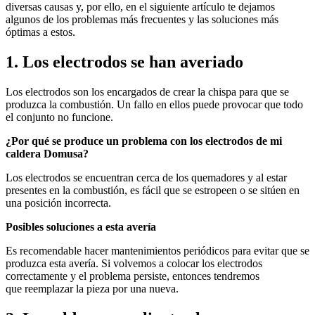
diversas causas y, por ello, en el siguiente artículo te dejamos
algunos de los problemas más frecuentes y las soluciones más
óptimas a estos.
1. Los electrodos se han averiado
Los electrodos son los encargados de crear la chispa para que se
produzca la combustión. Un fallo en ellos puede provocar que todo
el conjunto no funcione.
¿Por qué se produce un problema con los electrodos de mi
caldera Domusa?
Los electrodos se encuentran cerca de los quemadores y al estar
presentes en la combustión, es fácil que se estropeen o se sitúen en
una posición incorrecta.
Posibles soluciones a esta avería
Es recomendable hacer mantenimientos periódicos para evitar que se
produzca esta avería. Si volvemos a colocar los electrodos
correctamente y el problema persiste, entonces tendremos
que reemplazar la pieza por una nueva.