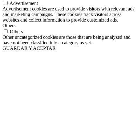
Advertisement
Advertisement cookies are used to provide visitors with relevant ads
and marketing campaigns. These cookies track visitors across
websites and collect information to provide customized ads.
Others
Others
Other uncategorized cookies are those that are being analyzed and
have not been classified into a category as yet.
GUARDAR Y ACEPTAR