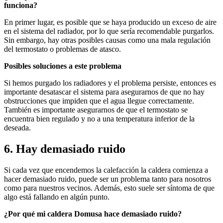
funciona?
En primer lugar, es posible que se haya producido un exceso de aire
en el sistema del radiador, por lo que sería recomendable purgarlos.
Sin embargo, hay otras posibles causas como una mala regulación
del termostato o problemas de atasco.
Posibles soluciones a este problema
Si hemos purgado los radiadores y el problema persiste, entonces es
importante desatascar el sistema para asegurarnos de que no hay
obstrucciones que impiden que el agua llegue correctamente.
También es importante asegurarnos de que el termostato se
encuentra bien regulado y no a una temperatura inferior de la
deseada.
6. Hay demasiado ruido
Si cada vez que encendemos la calefacción la caldera comienza a
hacer demasiado ruido, puede ser un problema tanto para nosotros
como para nuestros vecinos. Además, esto suele ser síntoma de que
algo está fallando en algún punto.
¿Por qué mi caldera Domusa hace demasiado ruido?