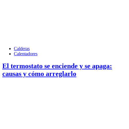
Calderas
Calentadores
El termostato se enciende y se apaga:
causas y cómo arreglarlo