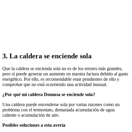
3. La caldera se enciende sola
Que la caldera se encienda sola no es de los errores más grandes,
pero sí puede generar un aumento en nuestra factura debido al gasto
energético. Por ello, es recomendable estar pendientes de ello y
comprobar que no está ocurriendo una actividad inusual.
¿Por qué mi caldera Domusa se enciende sola?
Una caldera puede encenderse sola por varias razones como un
problema con el termostato, demasiada acumulación de agua
caliente o acumulación de aire.
Posibles soluciones a esta avería