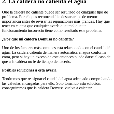
2. La caldera no calienta el agua
Que la caldera no caliente puede ser resultado de cualquier tipo de
problema. Por ello, es recomendable descartar los de menor
importancia antes de revisar las reparaciones más grandes. Hay que
tener en cuenta que cualquier avería que implique un
funcionamiento incorrecto tiene como resultado este problema.
¿Por qué mi caldera Domusa no calienta?
Uno de los factores más comunes está relacionado con el caudal del
agua. La caldera calienta de manera automática el agua conforme
entra, pero si hay un exceso de este entonces puede darse el caso de
que a la caldera no le de tiempo de hacerlo.
Posibles soluciones a esta avería
Tendremos que reasignar el caudal del agua adecuado comprobando
las válvulas encargadas para ello. Solo tomando esta solución,
conseguiremos que la caldera Domusa vuelva a calentar.