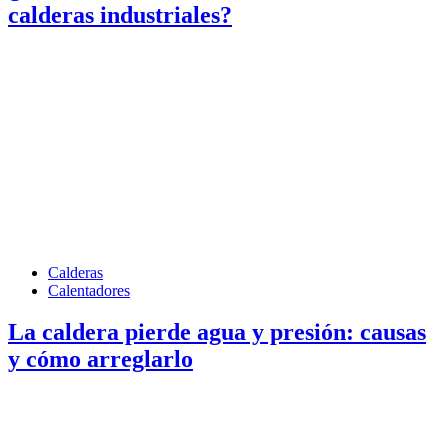
calderas industriales?
Calderas
Calentadores
La caldera pierde agua y presión: causas
y cómo arreglarlo