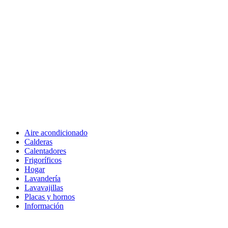
Aire acondicionado
Calderas
Calentadores
Frigoríficos
Hogar
Lavandería
Lavavajillas
Placas y hornos
Información