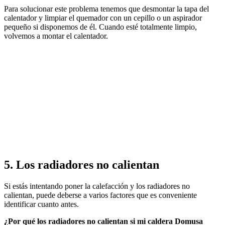
Para solucionar este problema tenemos que desmontar la tapa del
calentador y limpiar el quemador con un cepillo o un aspirador
pequeño si disponemos de él. Cuando esté totalmente limpio,
volvemos a montar el calentador.
5. Los radiadores no calientan
Si estás intentando poner la calefacción y los radiadores no
calientan, puede deberse a varios factores que es conveniente
identificar cuanto antes.
¿Por qué los radiadores no calientan si mi caldera Domusa