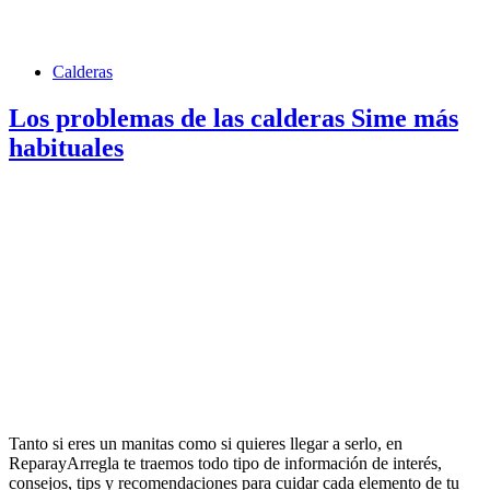
Calderas
Los problemas de las calderas Sime más
habituales
Tanto si eres un manitas como si quieres llegar a serlo, en
ReparayArregla te traemos todo tipo de información de interés,
consejos, tips y recomendaciones para cuidar cada elemento de tu