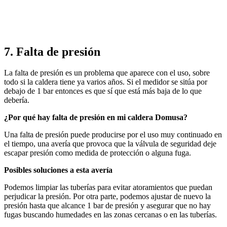
7. Falta de presión
La falta de presión es un problema que aparece con el uso, sobre
todo si la caldera tiene ya varios años. Si el medidor se sitúa por
debajo de 1 bar entonces es que sí que está más baja de lo que
debería.
¿Por qué hay falta de presión en mi caldera Domusa?
Una falta de presión puede producirse por el uso muy continuado en
el tiempo, una avería que provoca que la válvula de seguridad deje
escapar presión como medida de protección o alguna fuga.
Posibles soluciones a esta avería
Podemos limpiar las tuberías para evitar atoramientos que puedan
perjudicar la presión. Por otra parte, podemos ajustar de nuevo la
presión hasta que alcance 1 bar de presión y asegurar que no hay
fugas buscando humedades en las zonas cercanas o en las tuberías.