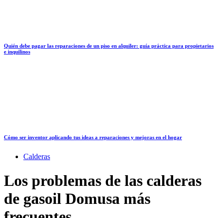
Quién debe pagar las reparaciones de un piso en alquiler: guía práctica para propietarios
e inquilinos
Cómo ser inventor aplicando tus ideas a reparaciones y mejoras en el hogar
Calderas
Los problemas de las calderas
de gasoil Domusa más
frecuentes