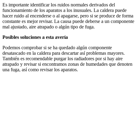
Es importante identificar los ruidos normales derivados del
funcionamiento de los aparatos a los inusuales. La caldera puede
hacer ruido al encenderse o al apagarse, pero si se produce de forma
constante es mejor revisar. La causa puede deberse a un componente
mal ajustado, aire atrapado o algún tipo de fuga.
Posibles soluciones a esta avería
Podemos comprobar si se ha quedado algún componente
desatascado en la caldera para descartar así problemas mayores.
También es recomendable purgar los radiadores por si hay aire
atrapado y revisar si encontramos zonas de humedades que denoten
una fuga, así como revisar los aparatos.