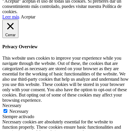
"Aceptar" aceptas el uso de todas las cookies. Si prefieres dar un
consentimiento más controlado, puedes visitar nuestra Política de
cookies.
Leer más
Aceptar
Cerrar
Privacy Overview
This website uses cookies to improve your experience while you
navigate through the website. Out of these, the cookies that are
categorized as necessary are stored on your browser as they are
essential for the working of basic functionalities of the website. We
also use third-party cookies that help us analyze and understand how
you use this website. These cookies will be stored in your browser
only with your consent. You also have the option to opt-out of these
cookies. But opting out of some of these cookies may affect your
browsing experience.
Necessary
Necessary
Siempre activado
Necessary cookies are absolutely essential for the website to
function properly. These cookies ensure basic functionalities and