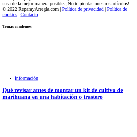
casa de la mejor manera posible. ¡No te pierdas nuestros artículos!
© 2022 ReparayArregla.com |
Política de privacidad
|
Política de
cookies
|
Contacto
Temas candentes
Información
Qué revisar antes de montar un kit de cultivo de
marihuana en una habitación o trastero