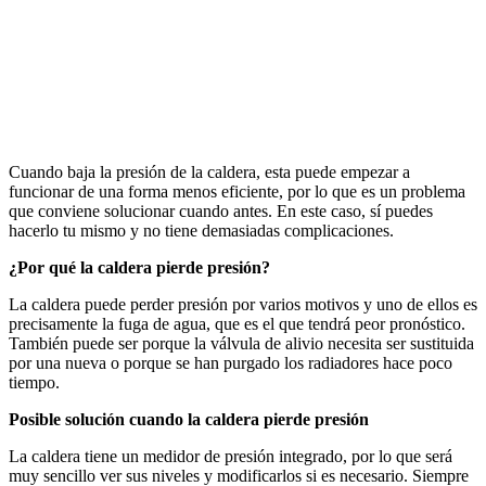
Cuando baja la presión de la caldera, esta puede empezar a
funcionar de una forma menos eficiente, por lo que es un problema
que conviene solucionar cuando antes. En este caso, sí puedes
hacerlo tu mismo y no tiene demasiadas complicaciones.
¿Por qué la caldera pierde presión?
La caldera puede perder presión por varios motivos y uno de ellos es
precisamente la fuga de agua, que es el que tendrá peor pronóstico.
También puede ser porque la válvula de alivio necesita ser sustituida
por una nueva o porque se han purgado los radiadores hace poco
tiempo.
Posible solución cuando la caldera pierde presión
La caldera tiene un medidor de presión integrado, por lo que será
muy sencillo ver sus niveles y modificarlos si es necesario. Siempre