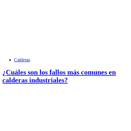
Calderas
¿Cuáles son los fallos más comunes en
calderas industriales?