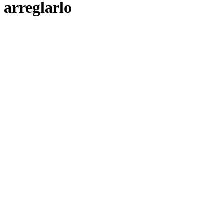
arreglarlo