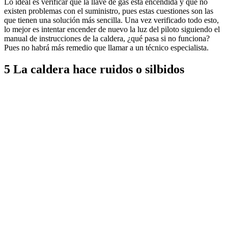
Lo ideal es verificar que la llave de gas está encendida y que no
existen problemas con el suministro, pues estas cuestiones son las
que tienen una solución más sencilla. Una vez verificado todo esto,
lo mejor es intentar encender de nuevo la luz del piloto siguiendo el
manual de instrucciones de la caldera, ¿qué pasa si no funciona?
Pues no habrá más remedio que llamar a un técnico especialista.
5 La caldera hace ruidos o silbidos