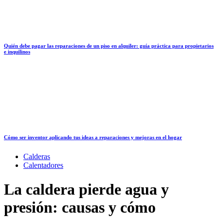
Quién debe pagar las reparaciones de un piso en alquiler: guía práctica para propietarios
e inquilinos
Cómo ser inventor aplicando tus ideas a reparaciones y mejoras en el hogar
Calderas
Calentadores
La caldera pierde agua y
presión: causas y cómo