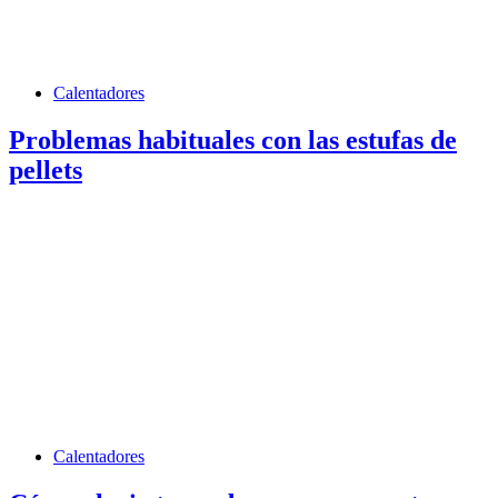
Calentadores
Problemas habituales con las estufas de
pellets
Calentadores