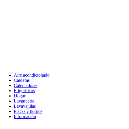
Aire acondicionado
Calderas
Calentadores
Frigoríficos
Hogar
Lavandería
Lavavajillas
Placas y hornos
Información