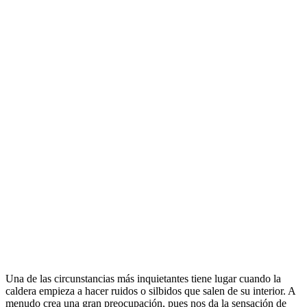
Una de las circunstancias más inquietantes tiene lugar cuando la
caldera empieza a hacer ruidos o silbidos que salen de su interior. A
menudo crea una gran preocupación, pues nos da la sensación de