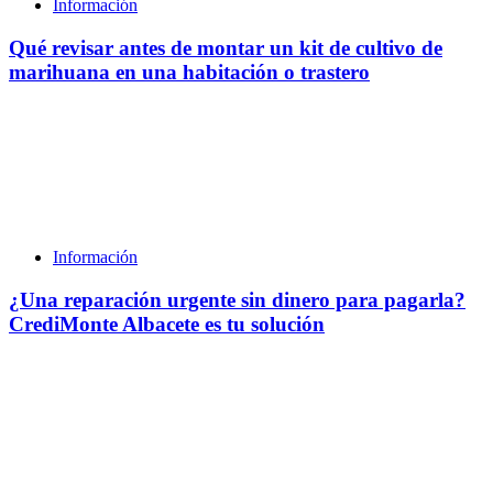
Información
Qué revisar antes de montar un kit de cultivo de
marihuana en una habitación o trastero
Información
¿Una reparación urgente sin dinero para pagarla?
CrediMonte Albacete es tu solución