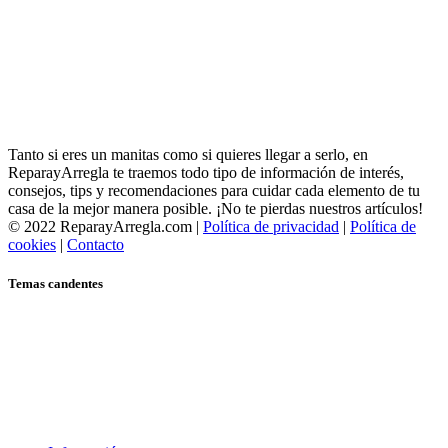
Tanto si eres un manitas como si quieres llegar a serlo, en
ReparayArregla te traemos todo tipo de información de interés,
consejos, tips y recomendaciones para cuidar cada elemento de tu
casa de la mejor manera posible. ¡No te pierdas nuestros artículos!
© 2022 ReparayArregla.com |
Política de privacidad
|
Política de
cookies
|
Contacto
Temas candentes