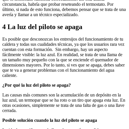
circunstancia, habría que probar reseteando el termostato. Por
último, si nada de esto funciona, debemos pensar que se trata de una
avería y llamar a un técnico especializado.
4 La luz del piloto se apaga
Es posible que desconozcas los entresijos del funcionamiento de tu
caldera y todas sus cualidades técnicas, ya que los usuarios rara vez
cuentan con esta formación. Sin embargo, hay un aspecto
fácilmente visible: la luz azul. En realidad, se trata de una llama de
un tamaño muy pequeño con la que se enciende el quemador de
dimensiones mayores. Por lo tanto, si ves que se apaga, debes saber
que te va a generar problemas con el funcionamiento del agua
caliente.
¿Por qué la luz del piloto se apaga?
Las causas más comunes son la acumulación de un depósito en la
luz azul, un termopar que se ha roto o un tiro que apaga esta luz. En
otras ocasiones, simplemente se trata de una falta de gas o una llave
cerrada.
Posible solución cuando la luz del piloto se apaga