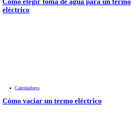
Cómo elegir toma de agua para un termo
eléctrico
Calentadores
Cómo vaciar un termo eléctrico