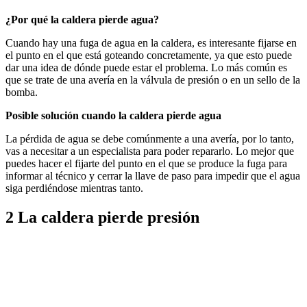
¿Por qué la caldera pierde agua?
Cuando hay una fuga de agua en la caldera, es interesante fijarse en
el punto en el que está goteando concretamente, ya que esto puede
dar una idea de dónde puede estar el problema. Lo más común es
que se trate de una avería en la válvula de presión o en un sello de la
bomba.
Posible solución cuando la caldera pierde agua
La pérdida de agua se debe comúnmente a una avería, por lo tanto,
vas a necesitar a un especialista para poder repararlo. Lo mejor que
puedes hacer el fijarte del punto en el que se produce la fuga para
informar al técnico y cerrar la llave de paso para impedir que el agua
siga perdiéndose mientras tanto.
2 La caldera pierde presión