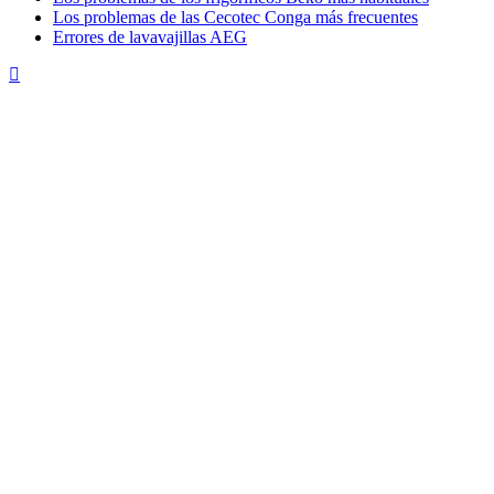
Los problemas de las Cecotec Conga más frecuentes
Errores de lavavajillas AEG