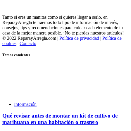
Tanto si eres un manitas como si quieres llegar a serlo, en
ReparayArregla te traemos todo tipo de información de interés,
consejos, tips y recomendaciones para cuidar cada elemento de tu
casa de la mejor manera posible. ¡No te pierdas nuestros artículos!
© 2022 ReparayArregla.com |
Política de privacidad
|
Política de
cookies
|
Contacto
Temas candentes
Información
Qué revisar antes de montar un kit de cultivo de
marihuana en una habitación o trastero