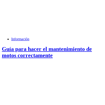
Información
Guía para hacer el mantenimiento de
motos correctamente