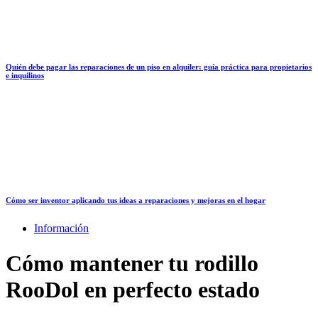
Quién debe pagar las reparaciones de un piso en alquiler: guía práctica para propietarios
e inquilinos
Cómo ser inventor aplicando tus ideas a reparaciones y mejoras en el hogar
Información
Cómo mantener tu rodillo
RooDol en perfecto estado