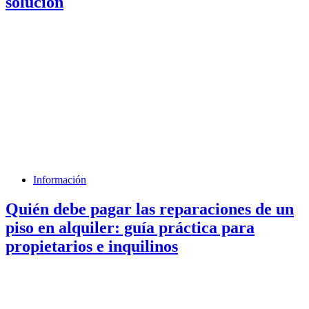
solución
Información
Quién debe pagar las reparaciones de un
piso en alquiler: guía práctica para
propietarios e inquilinos