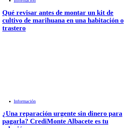
Información
Qué revisar antes de montar un kit de
cultivo de marihuana en una habitación o
trastero
Información
¿Una reparación urgente sin dinero para
pagarla? CrediMonte Albacete es tu