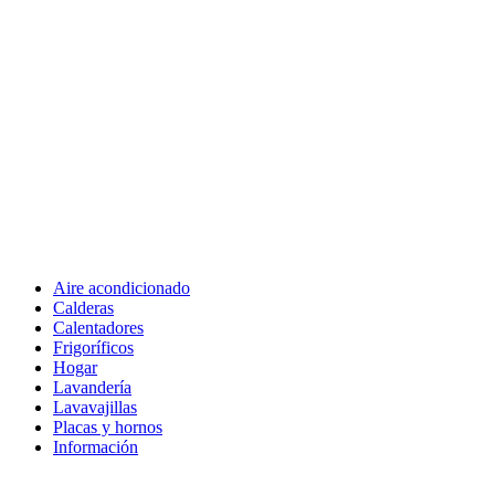
Aire acondicionado
Calderas
Calentadores
Frigoríficos
Hogar
Lavandería
Lavavajillas
Placas y hornos
Información