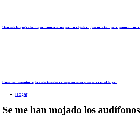
Quién debe pagar las reparaciones de un piso en alquiler: guía práctica para propietarios e
Cómo ser inventor aplicando tus ideas a reparaciones y mejoras en el hogar
Hogar
Se me han mojado los audífonos