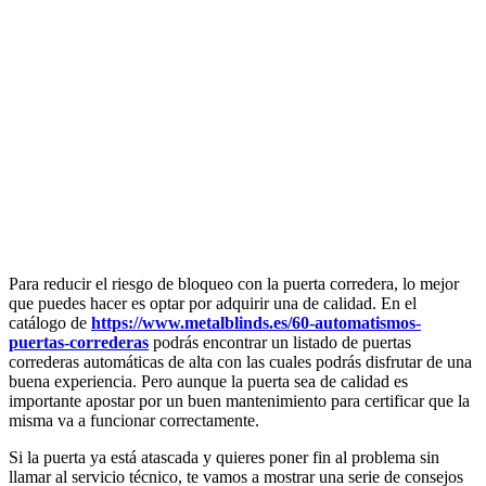
Para reducir el riesgo de bloqueo con la puerta corredera, lo mejor
que puedes hacer es optar por adquirir una de calidad. En el
catálogo de
https://www.metalblinds.es/60-automatismos-
puertas-correderas
podrás encontrar un listado de puertas
correderas automáticas de alta con las cuales podrás disfrutar de una
buena experiencia. Pero aunque la puerta sea de calidad es
importante apostar por un buen mantenimiento para certificar que la
misma va a funcionar correctamente.
Si la puerta ya está atascada y quieres poner fin al problema sin
llamar al servicio técnico, te vamos a mostrar una serie de consejos