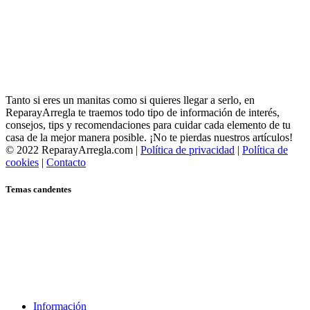
Tanto si eres un manitas como si quieres llegar a serlo, en
ReparayArregla te traemos todo tipo de información de interés,
consejos, tips y recomendaciones para cuidar cada elemento de tu
casa de la mejor manera posible. ¡No te pierdas nuestros artículos!
© 2022 ReparayArregla.com |
Política de privacidad
|
Política de
cookies
|
Contacto
Temas candentes
Información