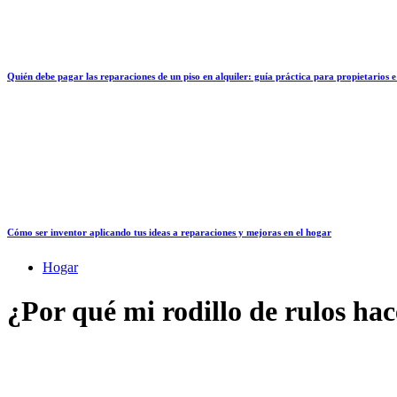
Quién debe pagar las reparaciones de un piso en alquiler: guía práctica para propietarios e
Cómo ser inventor aplicando tus ideas a reparaciones y mejoras en el hogar
Hogar
¿Por qué mi rodillo de rulos ha