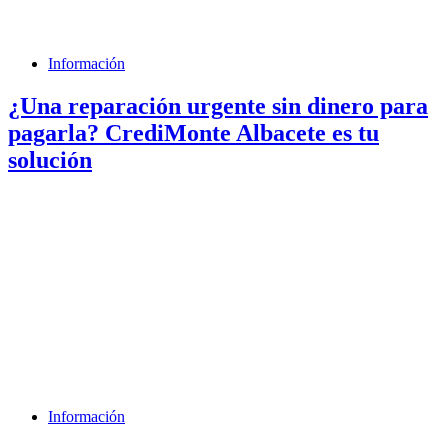
Información
¿Una reparación urgente sin dinero para
pagarla? CrediMonte Albacete es tu
solución
Información