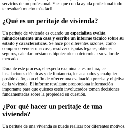
servicios de un profesional. Y es que con la ayuda profesional todo
te resultará mucho más fácil.
¿Qué es un peritaje de vivienda?
Un peritaje de vivienda es cuando un
especialista evalúa
minuciosamente una casa y escribe un informe técnico sobre su
estado y características
. Se hace por diferentes razones, como
comprar o vender una casa, resolver disputas legales, obtener
seguros, calcular préstamos hipotecarios o determinar su valor de
mercado.
Durante este proceso, el experto examina la estructura, las
instalaciones eléctricas y de fontanería, los acabados y cualquier
posible daño, con el fin de ofrecer una evaluación precisa y objetiva
de la vivienda. El informe resultante proporciona información
importante para que quienes estén involucrados tomen decisiones
fundamentadas sobre la propiedad en cuestión.
¿Por qué hacer un peritaje de una
vivienda?
Un peritaje de una vivienda se puede realizar por diferentes motivos.