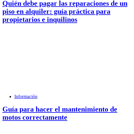
Quién debe pagar las reparaciones de un
piso en alquiler: guía práctica para
propietarios e inquilinos
Información
Guía para hacer el mantenimiento de
motos correctamente