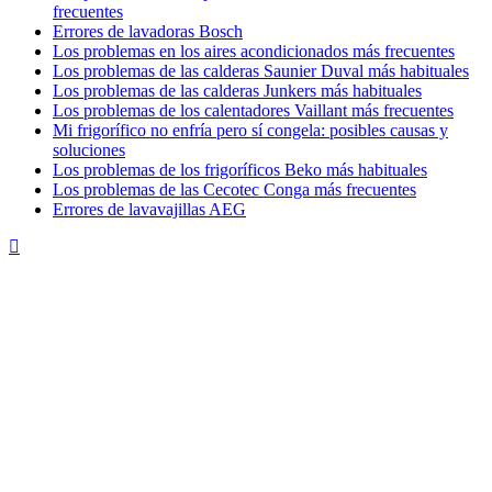
frecuentes
Errores de lavadoras Bosch
Los problemas en los aires acondicionados más frecuentes
Los problemas de las calderas Saunier Duval más habituales
Los problemas de las calderas Junkers más habituales
Los problemas de los calentadores Vaillant más frecuentes
Mi frigorífico no enfría pero sí congela: posibles causas y
soluciones
Los problemas de los frigoríficos Beko más habituales
Los problemas de las Cecotec Conga más frecuentes
Errores de lavavajillas AEG