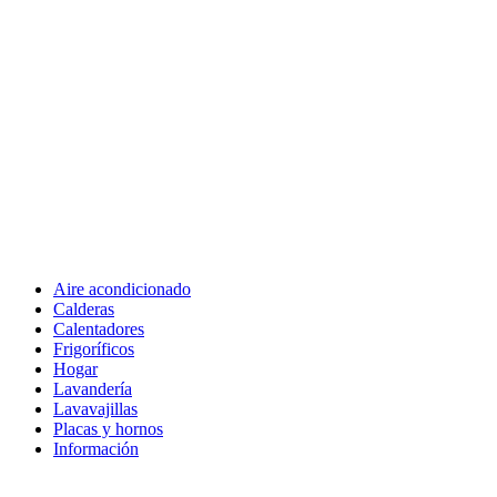
Aire acondicionado
Calderas
Calentadores
Frigoríficos
Hogar
Lavandería
Lavavajillas
Placas y hornos
Información