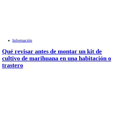
Información
Qué revisar antes de montar un kit de
cultivo de marihuana en una habitación o
trastero