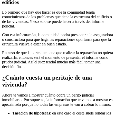
edificios
Lo primero que hay que hacer es que la comunidad tenga
conocimientos de los problemas que tiene la estructura del edificio o
de las viviendas. Y eso solo se puede hacer a través del informe
pericial.
Con esa información, la comunidad podrá presionar a la aseguradora
o constructora para que haga las reparaciones oportunas para que la
estructura vuelva a estar en buen estado.
En caso de que la parte que tiene que realizar la reparación no quiera
realizarla, entonces será el momento de presentar el informe como
prueba judicial. Así el juez tendrá mucho más fácil tomar una
decisión final.
¿Cuánto cuesta un peritaje de una
vivienda?
Ahora te vamos a mostrar cuánto cobra un perito judicial
inmobiliario. Por supuesto, la información que te vamos a mostrar es
aproximada porque no todas las empresas te van a cobrar lo mismo.
Tasación de hipotecas
: en este caso el coste suele rondar los