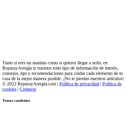
Tanto si eres un manitas como si quieres llegar a serlo, en
ReparayArregla te traemos todo tipo de información de interés,
consejos, tips y recomendaciones para cuidar cada elemento de tu
casa de la mejor manera posible. ¡No te pierdas nuestros artículos!
© 2022 ReparayArregla.com |
Política de privacidad
|
Política de
cookies
|
Contacto
Temas candentes