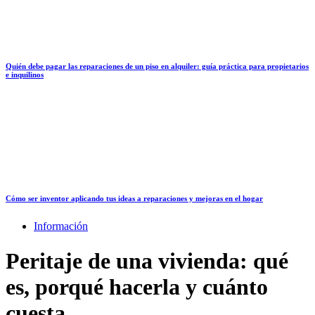
Quién debe pagar las reparaciones de un piso en alquiler: guía práctica para propietarios
e inquilinos
Cómo ser inventor aplicando tus ideas a reparaciones y mejoras en el hogar
Información
Peritaje de una vivienda: qué
es, porqué hacerla y cuánto
cuesta