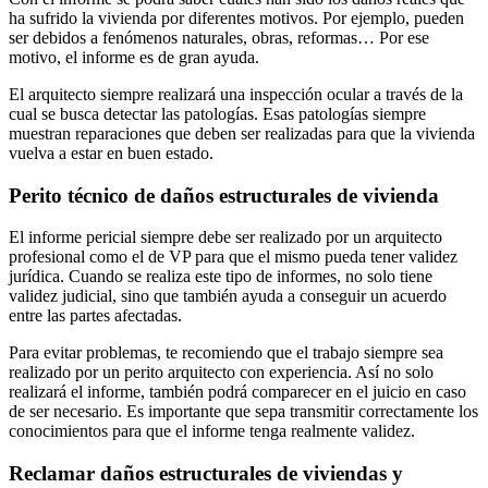
ha sufrido la vivienda por diferentes motivos. Por ejemplo, pueden
ser debidos a fenómenos naturales, obras, reformas… Por ese
motivo, el informe es de gran ayuda.
El arquitecto siempre realizará una inspección ocular a través de la
cual se busca detectar las patologías. Esas patologías siempre
muestran reparaciones que deben ser realizadas para que la vivienda
vuelva a estar en buen estado.
Perito técnico de daños estructurales de vivienda
El informe pericial siempre debe ser realizado por un arquitecto
profesional como el de VP para que el mismo pueda tener validez
jurídica. Cuando se realiza este tipo de informes, no solo tiene
validez judicial, sino que también ayuda a conseguir un acuerdo
entre las partes afectadas.
Para evitar problemas, te recomiendo que el trabajo siempre sea
realizado por un perito arquitecto con experiencia. Así no solo
realizará el informe, también podrá comparecer en el juicio en caso
de ser necesario. Es importante que sepa transmitir correctamente los
conocimientos para que el informe tenga realmente validez.
Reclamar daños estructurales de viviendas y