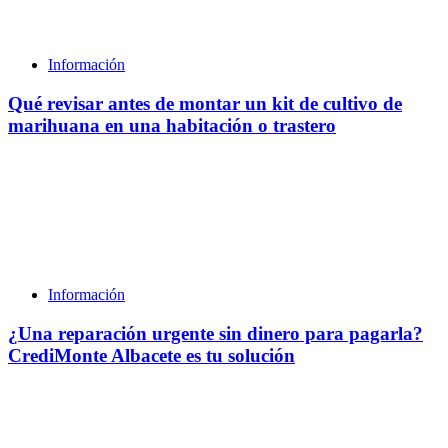
Información
Qué revisar antes de montar un kit de cultivo de
marihuana en una habitación o trastero
Información
¿Una reparación urgente sin dinero para pagarla?
CrediMonte Albacete es tu solución