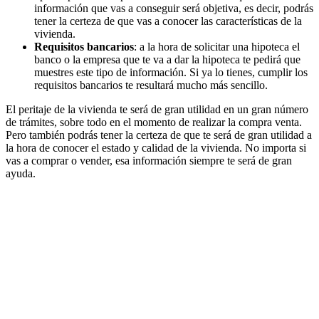
información que vas a conseguir será objetiva, es decir, podrás
tener la certeza de que vas a conocer las características de la
vivienda.
Requisitos bancarios
: a la hora de solicitar una hipoteca el
banco o la empresa que te va a dar la hipoteca te pedirá que
muestres este tipo de información. Si ya lo tienes, cumplir los
requisitos bancarios te resultará mucho más sencillo.
El peritaje de la vivienda te será de gran utilidad en un gran número
de trámites, sobre todo en el momento de realizar la compra venta.
Pero también podrás tener la certeza de que te será de gran utilidad a
la hora de conocer el estado y calidad de la vivienda. No importa si
vas a comprar o vender, esa información siempre te será de gran
ayuda.