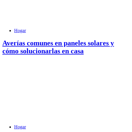
Hogar
Averías comunes en paneles solares y
cómo solucionarlas en casa
Hogar