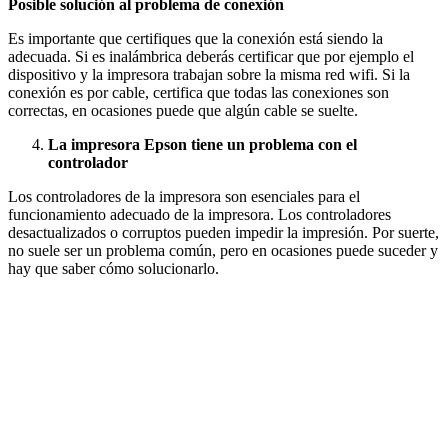
Posible solución al problema de conexión
Es importante que certifiques que la conexión está siendo la
adecuada. Si es inalámbrica deberás certificar que por ejemplo el
dispositivo y la impresora trabajan sobre la misma red wifi. Si la
conexión es por cable, certifica que todas las conexiones son
correctas, en ocasiones puede que algún cable se suelte.
La impresora Epson tiene un problema con el
controlador
Los controladores de la impresora son esenciales para el
funcionamiento adecuado de la impresora. Los controladores
desactualizados o corruptos pueden impedir la impresión. Por suerte,
no suele ser un problema común, pero en ocasiones puede suceder y
hay que saber cómo solucionarlo.