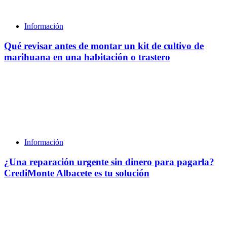
Información
Qué revisar antes de montar un kit de cultivo de
marihuana en una habitación o trastero
Información
¿Una reparación urgente sin dinero para pagarla?
CrediMonte Albacete es tu solución