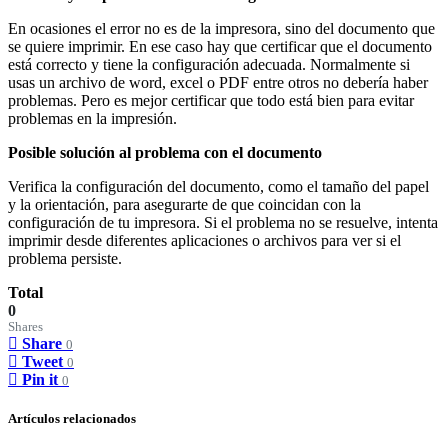
En ocasiones el error no es de la impresora, sino del documento que
se quiere imprimir. En ese caso hay que certificar que el documento
está correcto y tiene la configuración adecuada. Normalmente si
usas un archivo de word, excel o PDF entre otros no debería haber
problemas. Pero es mejor certificar que todo está bien para evitar
problemas en la impresión.
Posible solución al problema con el documento
Verifica la configuración del documento, como el tamaño del papel
y la orientación, para asegurarte de que coincidan con la
configuración de tu impresora. Si el problema no se resuelve, intenta
imprimir desde diferentes aplicaciones o archivos para ver si el
problema persiste.
Total
0
Shares
Share
0
Tweet
0
Pin it
0
Artículos relacionados