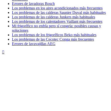
Errores de lavadoras Bosch
Los problemas en los aires acondicionados más frecuentes
Los problemas de las calderas Saunier Duval más habituales
Los problemas de las calderas Junkers más habituales
Los problemas de los calentadores Vaillant más frecuentes
Mi frigorífico no enfría pero sí congela: posibles causas y
soluciones
Los problemas de los frigoríficos Beko más habituales
Los problemas de las Cecotec Conga más frecuentes
Errores de lavavajillas AEG