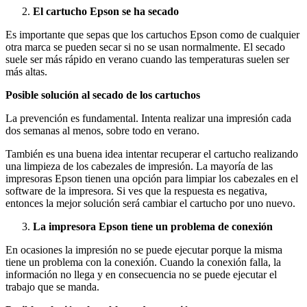
El cartucho Epson se ha secado
Es importante que sepas que los cartuchos Epson como de cualquier
otra marca se pueden secar si no se usan normalmente. El secado
suele ser más rápido en verano cuando las temperaturas suelen ser
más altas.
Posible solución al secado de los cartuchos
La prevención es fundamental. Intenta realizar una impresión cada
dos semanas al menos, sobre todo en verano.
También es una buena idea intentar recuperar el cartucho realizando
una limpieza de los cabezales de impresión. La mayoría de las
impresoras Epson tienen una opción para limpiar los cabezales en el
software de la impresora. Si ves que la respuesta es negativa,
entonces la mejor solución será cambiar el cartucho por uno nuevo.
La impresora Epson tiene un problema de conexión
En ocasiones la impresión no se puede ejecutar porque la misma
tiene un problema con la conexión. Cuando la conexión falla, la
información no llega y en consecuencia no se puede ejecutar el
trabajo que se manda.