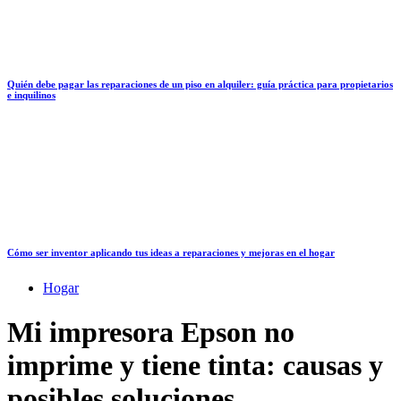
Quién debe pagar las reparaciones de un piso en alquiler: guía práctica para propietarios
e inquilinos
Cómo ser inventor aplicando tus ideas a reparaciones y mejoras en el hogar
Hogar
Mi impresora Epson no
imprime y tiene tinta: causas y
posibles soluciones