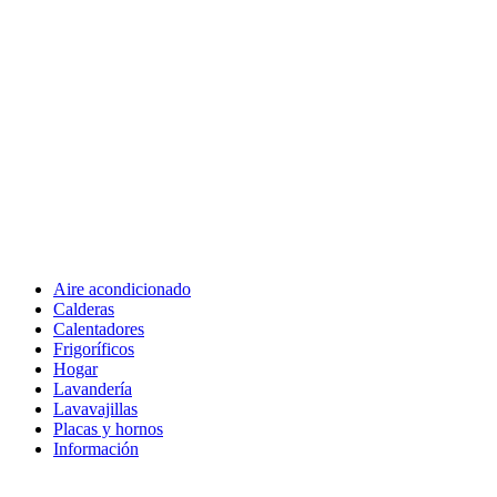
Aire acondicionado
Calderas
Calentadores
Frigoríficos
Hogar
Lavandería
Lavavajillas
Placas y hornos
Información