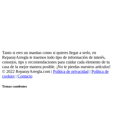
Tanto si eres un manitas como si quieres llegar a serlo, en
ReparayArregla te traemos todo tipo de información de interés,
consejos, tips y recomendaciones para cuidar cada elemento de tu
casa de la mejor manera posible. ¡No te pierdas nuestros artículos!
© 2022 ReparayArregla.com |
Política de privacidad
|
Política de
cookies
|
Contacto
Temas candentes