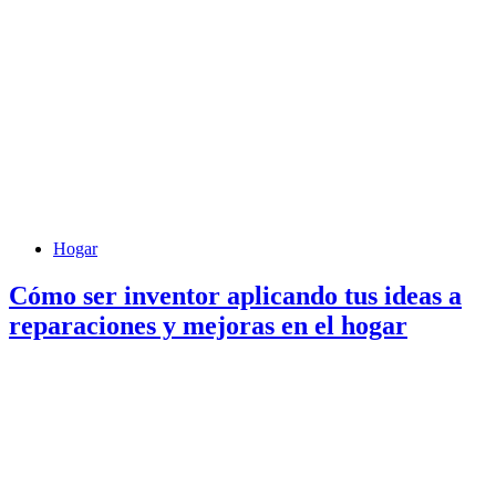
Hogar
Cómo ser inventor aplicando tus ideas a
reparaciones y mejoras en el hogar