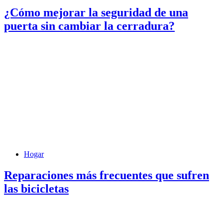
¿Cómo mejorar la seguridad de una
puerta sin cambiar la cerradura?
Hogar
Reparaciones más frecuentes que sufren
las bicicletas