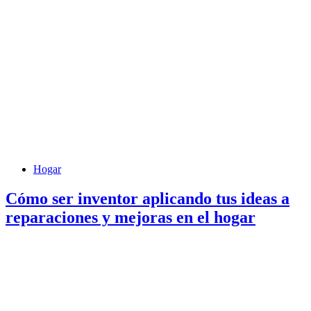
Hogar
Cómo ser inventor aplicando tus ideas a
reparaciones y mejoras en el hogar