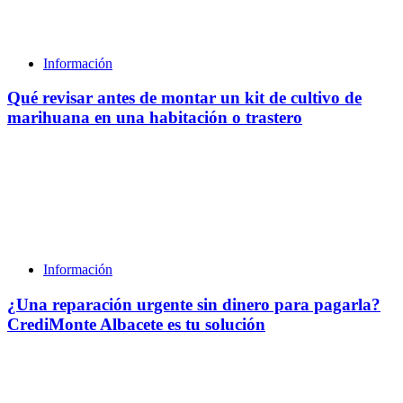
Información
Qué revisar antes de montar un kit de cultivo de
marihuana en una habitación o trastero
Información
¿Una reparación urgente sin dinero para pagarla?
CrediMonte Albacete es tu solución