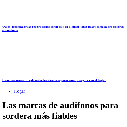
Quién debe pagar las reparaciones de un piso en alquiler: guía práctica para propietarios
e inquilinos
Cómo ser inventor aplicando tus ideas a reparaciones y mejoras en el hogar
Hogar
Las marcas de audífonos para
sordera más fiables