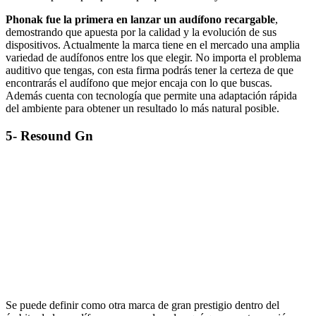
Phonak fue la primera en lanzar un audífono recargable
,
demostrando que apuesta por la calidad y la evolución de sus
dispositivos. Actualmente la marca tiene en el mercado una amplia
variedad de audífonos entre los que elegir. No importa el problema
auditivo que tengas, con esta firma podrás tener la certeza de que
encontrarás el audífono que mejor encaja con lo que buscas.
Además cuenta con tecnología que permite una adaptación rápida
del ambiente para obtener un resultado lo más natural posible.
5- Resound Gn
Se puede definir como otra marca de gran prestigio dentro del