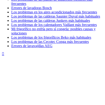
frecuentes
Errores de lavadoras Bosch
Los problemas en los aires acondicionados más frecuentes
Los problemas de las calderas Saunier Duval más habituales
Los problemas de las calderas Junkers más habituales
Los problemas de los calentadores Vaillant más frecuentes
Mi frigorífico no enfría pero sí congela: posibles causas y
soluciones
Los problemas de los frigoríficos Beko más habituales
Los problemas de las Cecotec Conga más frecuentes
Errores de lavavajillas AEG