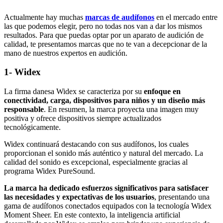
Actualmente hay muchas
marcas de audífonos
en el mercado entre
las que podemos elegir, pero no todas nos van a dar los mismos
resultados. Para que puedas optar por un aparato de audición de
calidad, te presentamos marcas que no te van a decepcionar de la
mano de nuestros expertos en audición.
1- Widex
La firma danesa Widex se caracteriza por su
enfoque en
conectividad, carga, dispositivos para niños y un diseño más
responsable
. En resumen, la marca proyecta una imagen muy
positiva y ofrece dispositivos siempre actualizados
tecnológicamente.
Widex continuará destacando con sus audífonos, los cuales
proporcionan el sonido más auténtico y natural del mercado. La
calidad del sonido es excepcional, especialmente gracias al
programa Widex PureSound.
La marca ha dedicado esfuerzos significativos para satisfacer
las necesidades y expectativas de los usuarios
, presentando una
gama de audífonos conectados equipados con la tecnología Widex
Moment Sheer. En este contexto, la inteligencia artificial