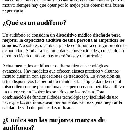
motivo siempre hay que optar por lo mejor para obtener una buena
experiencia.
¿Qué es un audífono?
Un audífono se considera un
dispositivo médico diseñado para
mejorar la capacidad auditiva de una persona al amplificar los
sonidos
. No solo eso, también puede contribuir a corregir problemas
de audición. Similar a los auriculares convencionales, consta de un
circuito eléctrico, uno o más micrófonos y un auricular.
Actualmente, los audífonos son herramientas tecnológicas
avanzadas. Hay modelos que ofrecen ajustes precisos y algunos
incluso cuentan con aplicaciones de traducción. La evolución de
estos dispositivos ha permitido mantener la simplicidad de uso, al
mismo tiempo que proporciona a las personas con pérdida auditiva
un mayor control sobre los sonidos que los rodean. Esta
combinación de funcionalidades tecnológicas y facilidad de uso
hace que los audífonos sean herramientas valiosas para mejorar la
calidad de vida de quienes los utilizan.
¿Cuáles son las mejores marcas de
audífonos?