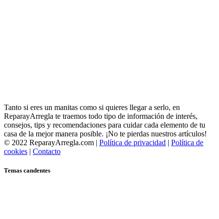
Tanto si eres un manitas como si quieres llegar a serlo, en
ReparayArregla te traemos todo tipo de información de interés,
consejos, tips y recomendaciones para cuidar cada elemento de tu
casa de la mejor manera posible. ¡No te pierdas nuestros artículos!
© 2022 ReparayArregla.com |
Política de privacidad
|
Política de
cookies
|
Contacto
Temas candentes