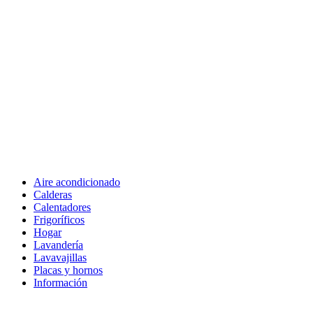
Aire acondicionado
Calderas
Calentadores
Frigoríficos
Hogar
Lavandería
Lavavajillas
Placas y hornos
Información