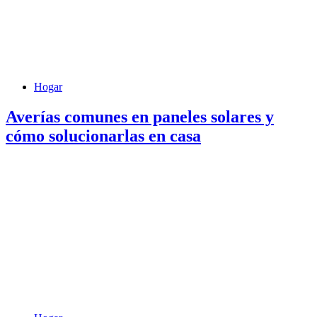
Hogar
Averías comunes en paneles solares y
cómo solucionarlas en casa