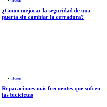
Hogar
¿Cómo mejorar la seguridad de una
puerta sin cambiar la cerradura?
Hogar
Reparaciones más frecuentes que sufren
las bicicletas