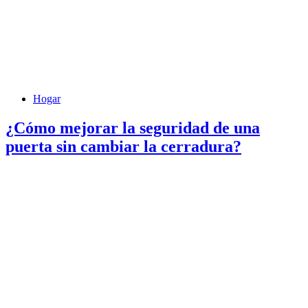
Hogar
¿Cómo mejorar la seguridad de una
puerta sin cambiar la cerradura?