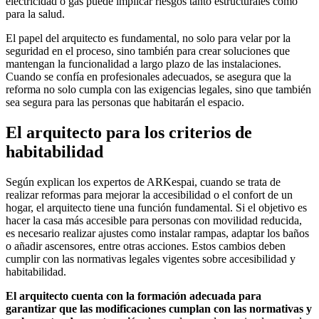
electricidad o gas puede implicar riesgos tanto estructurales como
para la salud.
El papel del arquitecto es fundamental, no solo para velar por la
seguridad en el proceso, sino también para crear soluciones que
mantengan la funcionalidad a largo plazo de las instalaciones.
Cuando se confía en profesionales adecuados, se asegura que la
reforma no solo cumpla con las exigencias legales, sino que también
sea segura para las personas que habitarán el espacio.
El arquitecto para los criterios de
habitabilidad
Según explican los expertos de ARKespai, cuando se trata de
realizar reformas para mejorar la accesibilidad o el confort de un
hogar, el arquitecto tiene una función fundamental. Si el objetivo es
hacer la casa más accesible para personas con movilidad reducida,
es necesario realizar ajustes como instalar rampas, adaptar los baños
o añadir ascensores, entre otras acciones. Estos cambios deben
cumplir con las normativas legales vigentes sobre accesibilidad y
habitabilidad.
El arquitecto cuenta con la formación adecuada para
garantizar que las modificaciones cumplan con las normativas y