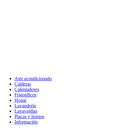
Aire acondicionado
Calderas
Calentadores
Frigoríficos
Hogar
Lavandería
Lavavajillas
Placas y hornos
Información