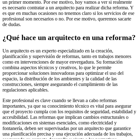
un primer momento. Por ese motivo, hoy vamos a ver si realmente
es necesario contratar a un arquitecto para realizar dicha reforma. Y
es que en muchas ocasiones no tenemos claro si los servicios de ese
profesional son necesarios o no. Por ese motivo, queremos sacarte
de dudas.
¿Qué hace un arquitecto en una reforma?
Un arquitecto es un experto especializado en la creación,
planificación y supervisión de reformas, tanto en trabajos menores
como en intervenciones de mayor envergadura. Su formación
combina aspectos técnicos y creativos, lo que le permite
proporcionar soluciones innovadoras para optimizar el uso del
espacio, la distribución de los ambientes y la calidad de las
construcciones, siempre asegurando el cumplimiento de las
regulaciones aplicables.
Este profesional es clave cuando se llevan a cabo reformas
importantes, ya que su conocimiento técnico es vital para asegurar
que el proyecto cumpla con los requisitos de seguridad, estabilidad y
accesibilidad. Las reformas que implican cambios estructurales o
modificaciones en sistemas esenciales, como electricidad y
fontanería, deben ser supervisadas por un arquitecto que garantice
una planificación precisa y una ejecución adecuada de los trabajos,