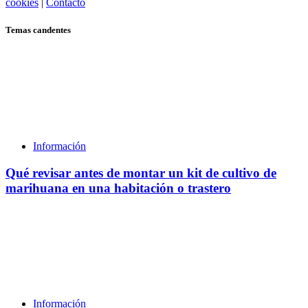
cookies
|
Contacto
Temas candentes
Información
Qué revisar antes de montar un kit de cultivo de
marihuana en una habitación o trastero
Información