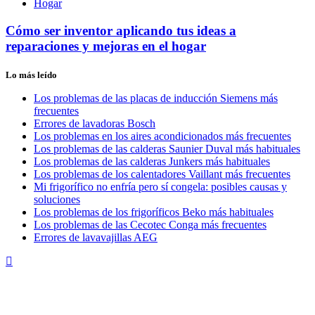
Hogar
Cómo ser inventor aplicando tus ideas a
reparaciones y mejoras en el hogar
Lo más leído
Los problemas de las placas de inducción Siemens más
frecuentes
Errores de lavadoras Bosch
Los problemas en los aires acondicionados más frecuentes
Los problemas de las calderas Saunier Duval más habituales
Los problemas de las calderas Junkers más habituales
Los problemas de los calentadores Vaillant más frecuentes
Mi frigorífico no enfría pero sí congela: posibles causas y
soluciones
Los problemas de los frigoríficos Beko más habituales
Los problemas de las Cecotec Conga más frecuentes
Errores de lavavajillas AEG