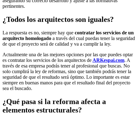
asegurando su correcto desarrollo y ajuste a las normativas
pertinentes.
¿Todos los arquitectos son iguales?
La respuesta es no, siempre hay que
contratar los servicios de un
arquitecto homologado
a través del cual puedas tener la seguridad
de que el proyecto será de calidad y va a cumplir la ley.
Actualmente una de las mejores opciones por las que puedes optar
es contratar los servicios de los arquitectos de
ARKespai.com
. A
través de esa empresa podrás tener al profesional que buscas. No
solo cumplirá la ley de reformas, sino que también podrás tener la
seguridad de que el resultado será óptimo. Lo importante es estar
siempre en buenas manos para que el resultado final del proyecto
sea el buscado.
¿Qué pasa si la reforma afecta a
elementos estructurales?