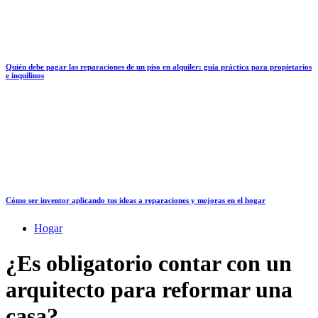
Quién debe pagar las reparaciones de un piso en alquiler: guía práctica para propietarios
e inquilinos
Cómo ser inventor aplicando tus ideas a reparaciones y mejoras en el hogar
Hogar
¿Es obligatorio contar con un
arquitecto para reformar una
casa?