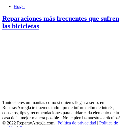
Hogar
Reparaciones más frecuentes que sufren
las bicicletas
Tanto si eres un manitas como si quieres llegar a serlo, en
ReparayArregla te traemos todo tipo de información de interés,
consejos, tips y recomendaciones para cuidar cada elemento de tu
casa de la mejor manera posible. ¡No te pierdas nuestros artículos!
© 2022 ReparayArregla.com |
Política de privacidad
|
Política de