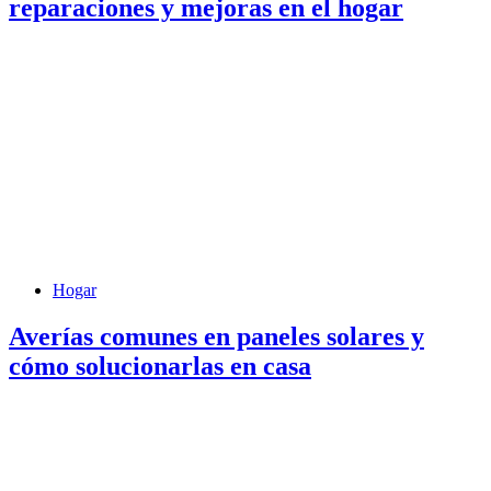
reparaciones y mejoras en el hogar
Hogar
Averías comunes en paneles solares y
cómo solucionarlas en casa