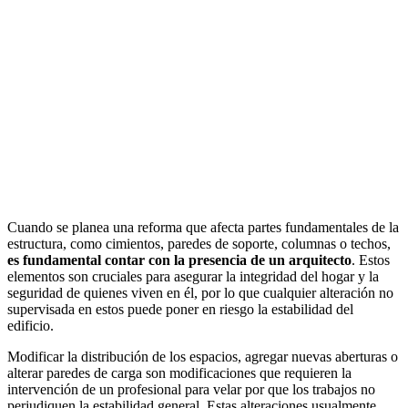
Cuando se planea una reforma que afecta partes fundamentales de la
estructura, como cimientos, paredes de soporte, columnas o techos,
es fundamental contar con la presencia de un arquitecto
. Estos
elementos son cruciales para asegurar la integridad del hogar y la
seguridad de quienes viven en él, por lo que cualquier alteración no
supervisada en estos puede poner en riesgo la estabilidad del
edificio.
Modificar la distribución de los espacios, agregar nuevas aberturas o
alterar paredes de carga son modificaciones que requieren la
intervención de un profesional para velar por que los trabajos no
perjudiquen la estabilidad general. Estas alteraciones usualmente