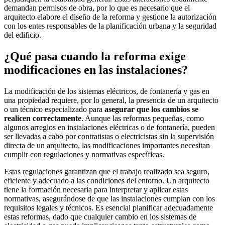
demandan permisos de obra, por lo que es necesario que el
arquitecto elabore el diseño de la reforma y gestione la autorización
con los entes responsables de la planificación urbana y la seguridad
del edificio.
¿Qué pasa cuando la reforma exige
modificaciones en las instalaciones?
La modificación de los sistemas eléctricos, de fontanería y gas en
una propiedad requiere, por lo general, la presencia de un arquitecto
o un técnico especializado para
asegurar que los cambios se
realicen correctamente
. Aunque las reformas pequeñas, como
algunos arreglos en instalaciones eléctricas o de fontanería, pueden
ser llevadas a cabo por contratistas o electricistas sin la supervisión
directa de un arquitecto, las modificaciones importantes necesitan
cumplir con regulaciones y normativas específicas.
Estas regulaciones garantizan que el trabajo realizado sea seguro,
eficiente y adecuado a las condiciones del entorno. Un arquitecto
tiene la formación necesaria para interpretar y aplicar estas
normativas, asegurándose de que las instalaciones cumplan con los
requisitos legales y técnicos. Es esencial planificar adecuadamente
estas reformas, dado que cualquier cambio en los sistemas de