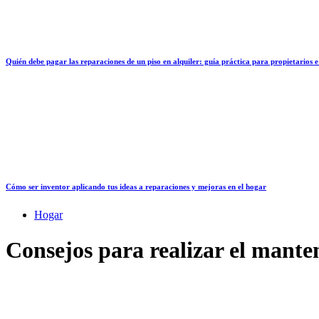
Quién debe pagar las reparaciones de un piso en alquiler: guía práctica para propietarios e
Cómo ser inventor aplicando tus ideas a reparaciones y mejoras en el hogar
Hogar
Consejos para realizar el manten