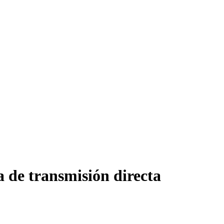
a de transmisión directa