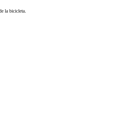
e la bicicleta.