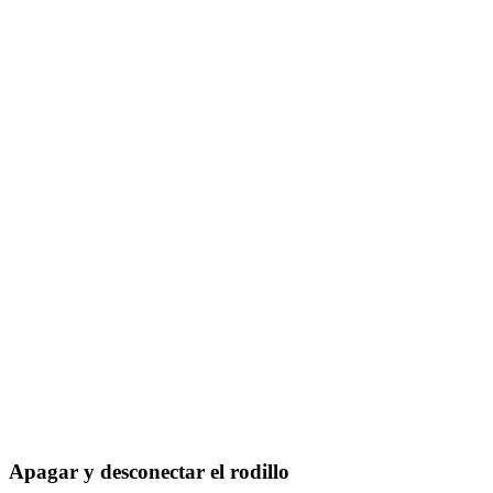
Apagar y desconectar el rodillo